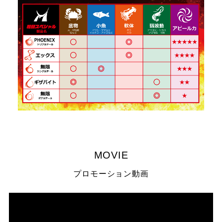
MOVIE
プロモーション動画