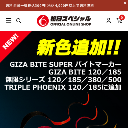
送料全国一律税込300円! 税込4,000円以上で送料無料
0