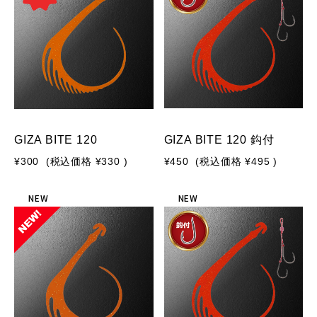
GIZA BITE 120
GIZA BITE 120 鈎付
¥300
(税込価格
¥330
)
¥450
(税込価格
¥495
)
NEW
NEW