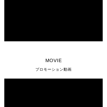
MOVIE
プロモーション動画