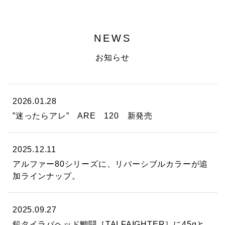
NEWS
お知らせ
2026.01.28
”迷ったらアレ” ARE 120 新発売
2025.12.11
アルファー80シリーズに、リバーシブルカラーが追
加ラインナップ。
2025.09.27
鉛タイラバヘッド鯛闘［TAI FAIGHTER］に45gと