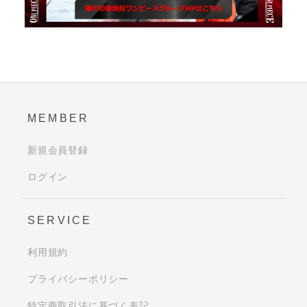
MEMBER
新規会員登録
ログイン
SERVICE
利用規約
プライバシーポリシー
特定商取引法に基づく表記