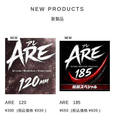
NEW PRODUCTS
新製品
NEW
NEW
ARE 120
ARE 185
¥300
(税込価格
¥330
)
¥550
(税込価格
¥605
)