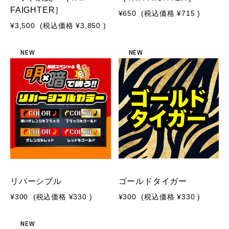
FAIGHTER］
¥650
(税込価格
¥715
)
¥3,500
(税込価格
¥3,850
)
NEW
NEW
リバーシブル
ゴールドタイガー
¥300
(税込価格
¥330
)
¥300
(税込価格
¥330
)
NEW