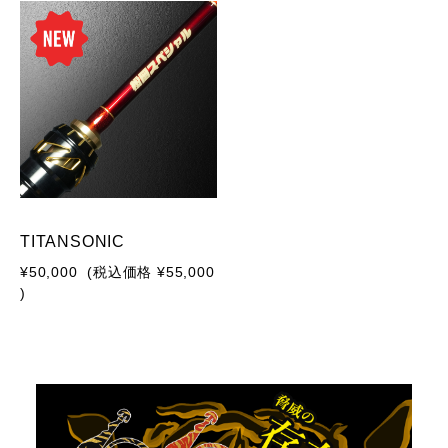
TITANSONIC
¥50,000
(税込価格
¥55,000
)