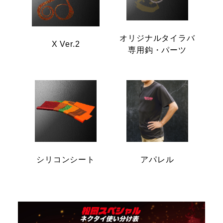
オリジナルタイラバ
X Ver.2
専用鈎・パーツ
シリコンシート
アパレル