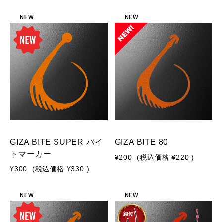
NEW
NEW
GIZA BITE SUPER バイ
GIZA BITE 80
トマーカー
¥200
(税込価格
¥220
)
¥300
(税込価格
¥330
)
NEW
NEW