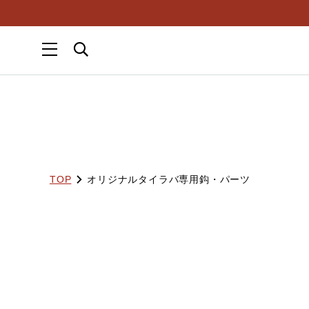
TOP
オリジナルタイラバ専用鈎・パーツ