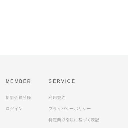
MEMBER
SERVICE
新規会員登録
利用規約
ログイン
プライバシーポリシー
特定商取引法に基づく表記