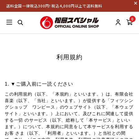
送料全国一律税込300円! 税込4,000円以上で送料無料
0
利用規約
▼ご購⼊前に⼀読ください
この利⽤規約（以下、「本規約」といいます。）は、有限会社
喜楽（以下、「当社」といいます。）が提供する「フィツシン
グショップ ワンピース」のウェブサイト（以下、「本ウェブ
サイト」といいます。）上において、及びこれに関連して提供
する⼀切 のサービス（以下、総称して「本サービス」といい
ます。）について、本規約に同意をして本サービスを利⽤する
お客 さま（以下、「利⽤者」といいます。）と当社との間