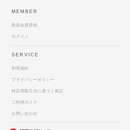
MEMBER
新規会員登録
ログイン
SERVICE
利用規約
プライバシーポリシー
特定商取引法に基づく表記
ご利用ガイド
お問い合わせ